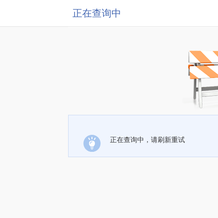
正在查询中
正在查询中，请刷新重试