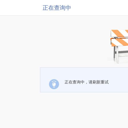
正在查询中
正在查询中，请刷新重试