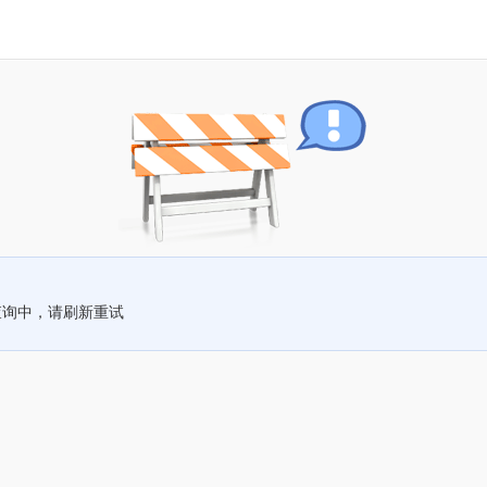
查询中，请刷新重试