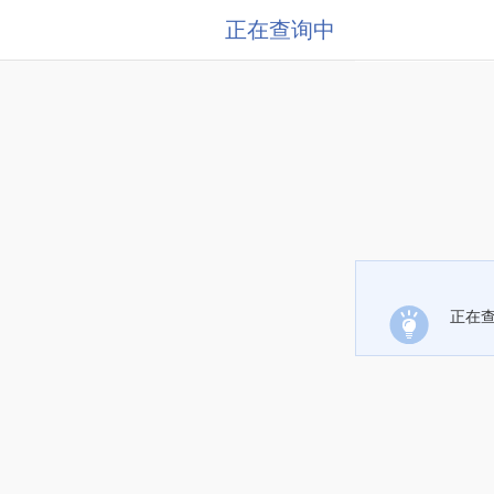
正在查询中
正在