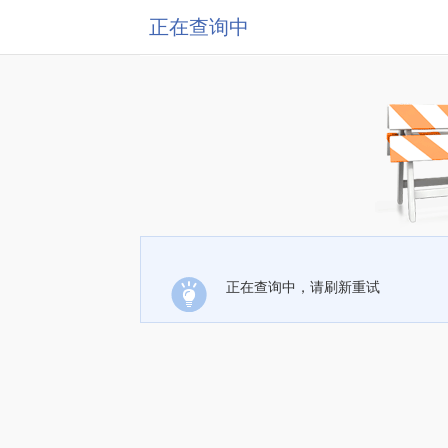
正在查询中
正在查询中，请刷新重试