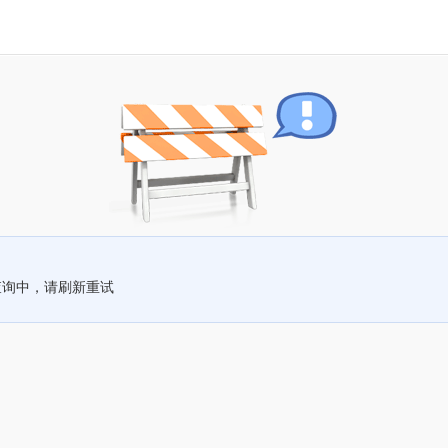
查询中，请刷新重试